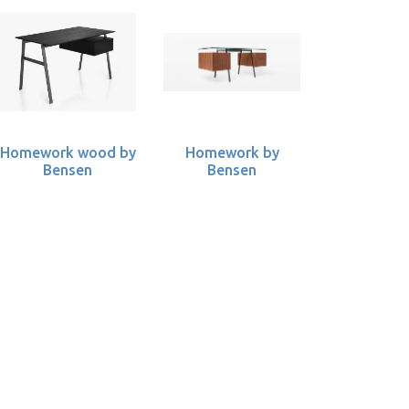
Homework wood by
Homework by
Bensen
Bensen