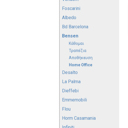
Foscarini
Albedo
Bd Barcelona
Bensen
Κάθομαι
Τραπέζια
Αποθήκευση
Home Office
Desalto
La Palma
Dieffebi
Emmemobili
Flou
Horm Casamania
Infiniti