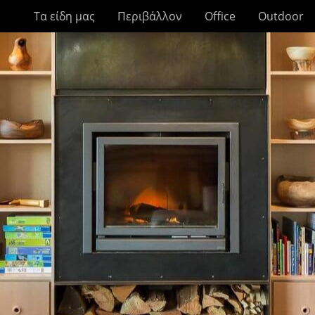
Τα είδη μας
Περιβάλλον
Office
Outdoor