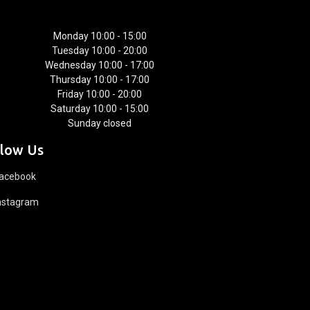
Monday 10:00 - 15:00
Tuesday 10:00 - 20:00
Wednesday 10:00 - 17:00
Thursday 10:00 - 17:00
Friday 10:00 - 20:00
Saturday 10:00 - 15:00
Sunday closed
llow Us
acebook
nstagram