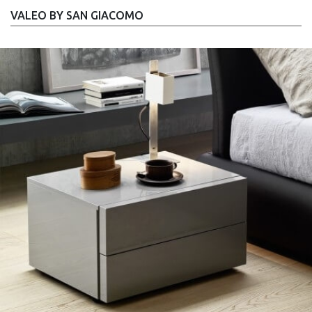
VALEO BY SAN GIACOMO