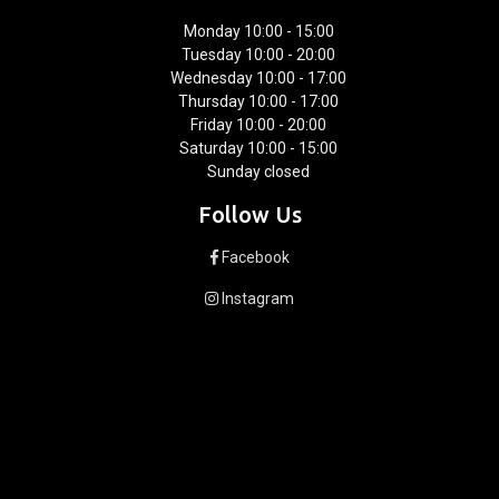
Monday 10:00 - 15:00
Tuesday 10:00 - 20:00
Wednesday 10:00 - 17:00
Thursday 10:00 - 17:00
Friday 10:00 - 20:00
Saturday 10:00 - 15:00
Sunday closed
Follow Us
Facebook
Instagram