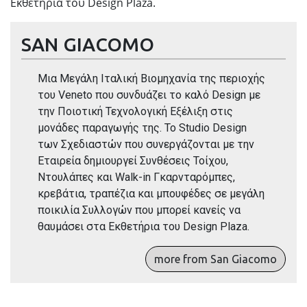
Εκθετήρια του Design Plaza.
SAN GIACOMO
Μια Μεγάλη Ιταλική Βιομηχανία της περιοχής
του Veneto που συνδυάζει το καλό Design με
την Ποιοτική Τεχνολογική Εξέλιξη στις
μονάδες παραγωγής της. Το Studio Design
των Σχεδιαστών που συνεργάζονται με την
Εταιρεία δημιουργεί Συνθέσεις Τοίχου,
Ντουλάπες και Walk-in Γκαρνταρόμπες,
κρεβάτια, τραπέζια και μπουφέδες σε μεγάλη
ποικιλία Συλλογών που μπορεί κανείς να
θαυμάσει στα Εκθετήρια του Design Plaza.
more from San Giacomo