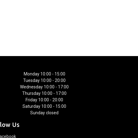
Monday 10:00 - 15:00
Tuesday 10:00 - 20:00
Wednesday 10:00 - 17:00
Thursday 10:00 - 17:00
Friday 10:00 - 20:00
Saturday 10:00 - 15:00
Sunday closed
llow Us
acebook