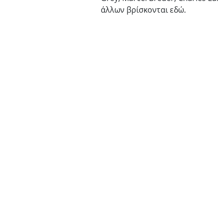
άλλων βρίσκονται εδώ.