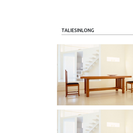
TALIESINLONG