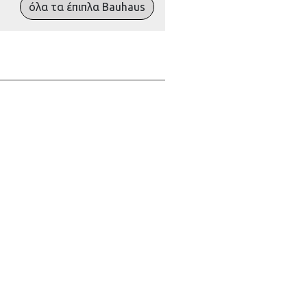
όλα τα έπιπλα Bauhaus