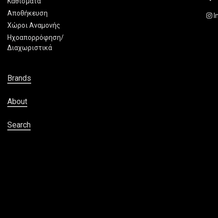
Καθίσματα
Αποθήκευση
I
Χώροι Αναμονής
Ηχοαπορρόφηση/
Διαχωριστικά
Brands
About
Search