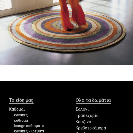
Τα είδη μας
Όλα τα δωμάτια
Κάθομαι
Σαλόνι
καναπές
Τραπεζαρία
κάθισμα
Κουζίνα
lounge καθίσματα
Κρεβατοκάμαρα
καναπές - Κρεβάτι