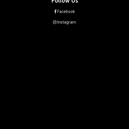
Follow Us
Facebook
Instagram