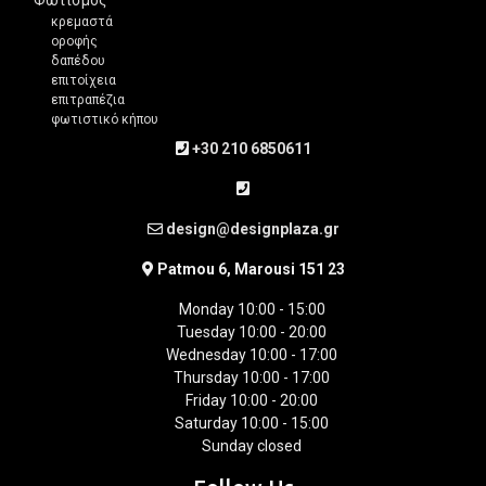
κρεμαστά
οροφής
δαπέδου
επιτοίχεια
επιτραπέζια
φωτιστικό κήπου
+30 210 6850611
design@designplaza.gr
Patmou 6, Marousi 151 23
Monday 10:00 - 15:00
Tuesday 10:00 - 20:00
Wednesday 10:00 - 17:00
Thursday 10:00 - 17:00
Friday 10:00 - 20:00
Saturday 10:00 - 15:00
Sunday closed