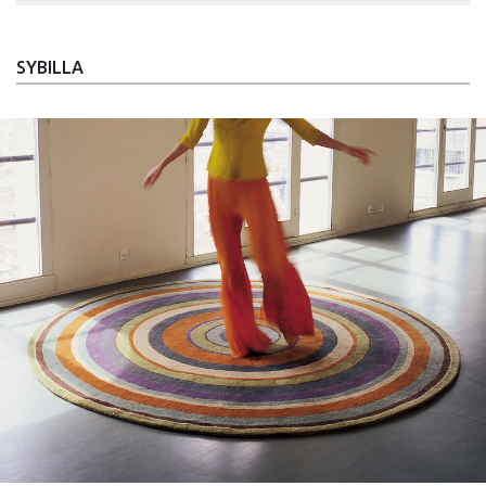
SYBILLA