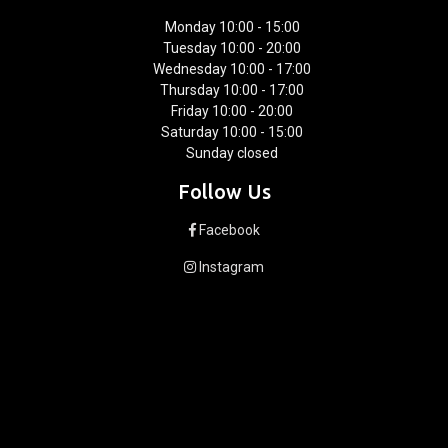
Monday 10:00 - 15:00
Tuesday 10:00 - 20:00
Wednesday 10:00 - 17:00
Thursday 10:00 - 17:00
Friday 10:00 - 20:00
Saturday 10:00 - 15:00
Sunday closed
Follow Us
Facebook
Instagram