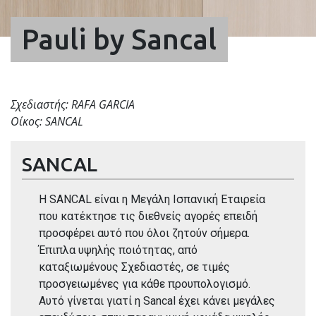
Pauli by Sancal
Σχεδιαστής: RAFA GARCIA
Οίκος: SANCAL
SANCAL
Η SANCAL είναι η Μεγάλη Ισπανική Εταιρεία
που κατέκτησε τις διεθνείς αγορές επειδή
προσφέρει αυτό που όλοι ζητούν σήμερα.
Έπιπλα υψηλής ποιότητας, από
καταξιωμένους Σχεδιαστές, σε τιμές
προσγειωμένες για κάθε προυπολογισμό.
Αυτό γίνεται γιατί η Sancal έχει κάνει μεγάλες