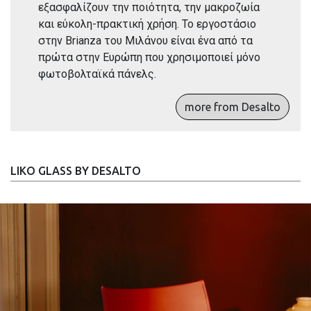
εξασφαλίζουν την ποιότητα, την μακροζωία
και εύκολη-πρακτική χρήση. Το εργοστάσιο
στην Brianza του Μιλάνου είναι ένα από τα
πρώτα στην Ευρώπη που χρησιμοποιεί μόνο
φωτοβολταϊκά πάνελς.
more from Desalto
LIKO GLASS BY DESALTO