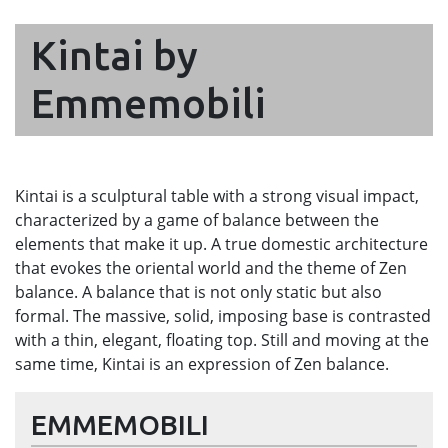
Kintai by
Emmemobili
Kintai is a sculptural table with a strong visual impact,
characterized by a game of balance between the
elements that make it up. A true domestic architecture
that evokes the oriental world and the theme of Zen
balance. A balance that is not only static but also
formal. The massive, solid, imposing base is contrasted
with a thin, elegant, floating top. Still and moving at the
same time, Kintai is an expression of Zen balance.
EMMEMOBILI