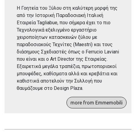
Η Γοητεία του Ξύλου στη καλύτερη μορφή της
από την Ιστορική Παραδοσιακή Ιταλική
Εταιρεία Tagliabue, που σήμερα έχει το πιο
Τεχνολογικά εξελιγμένο εργαστήριο
χειροποίητων κατασκευών ξύλου με
παραδοσιακούς Τεχνίτες (Maestri) και τους
διάσημους Σχεδιαστές όπως ο Ferrucio Laviani
που είναι και ο Art Director της Εταιρείας.
Εξαιρετικά μεγάλα τραπέζια, πρωτοποριακοί
μπουφέδες, καθίσματα αλλά και κρεβάτια και
καθιστικά αποτελούν την Συλλογή που
θαυμάζουμε στο Design Plaza.
more from Emmemobili