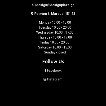
design@designplaza.gr
Patmou 6, Marousi 151 23
Monday 10:00 - 15:00
Tuesday 10:00 - 20:00
Wednesday 10:00 - 17:00
Thursday 10:00 - 17:00
Friday 10:00 - 20:00
Saturday 10:00 - 15:00
Sunday closed
Follow Us
Facebook
Instagram