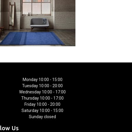
Monday 10:00 - 15:00
Tuesday 10:00 - 20:00
Wednesday 10:00 - 17:00
Thursday 10:00 - 17:00
Friday 10:00 - 20:00
Saturday 10:00 - 15:00
Sunday closed
llow Us