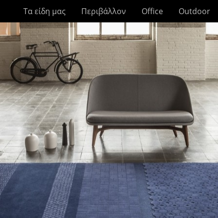
Τα είδη μας
Περιβάλλον
Office
Outdoor