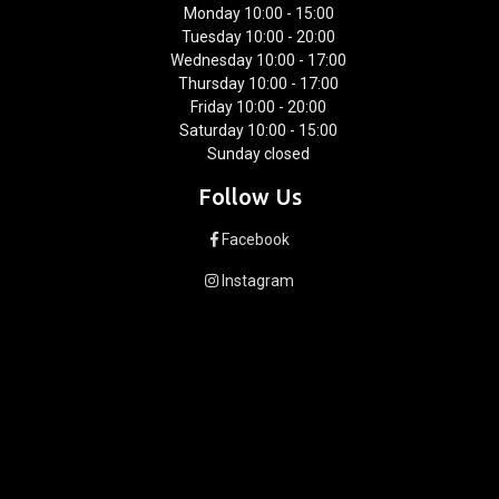
Monday 10:00 - 15:00
Tuesday 10:00 - 20:00
Wednesday 10:00 - 17:00
Thursday 10:00 - 17:00
Friday 10:00 - 20:00
Saturday 10:00 - 15:00
Sunday closed
Follow Us
Facebook
Instagram