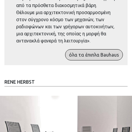
από τα πρόσθετα διακοσμητικά βάρη.
Θέλουμε μια αρχιτεκτονική προσαρμοσμένη
στον σύγχρονο κόσμο των μηχανών, των
ραδιοφώνων και των γρήγορων αυτοκινήτων,
μια αρχιτεκτονική, της οποίας η μορφή θα
αντανακλά φανερά τη λειτουργία».
όλα τα έπιπλα Bauhaus
RENE HERBST