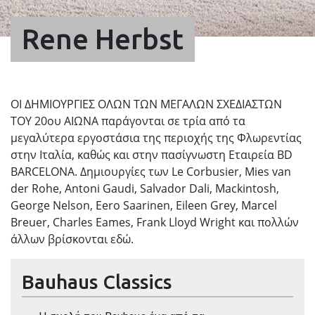
Rene Herbst
ΟΙ ΔΗΜΙΟΥΡΓΙΕΣ ΟΛΩΝ ΤΩΝ ΜΕΓΑΛΩΝ ΣΧΕΔΙΑΣΤΩΝ
ΤΟΥ 20ου ΑΙΩΝΑ παράγονται σε τρία από τα
μεγαλύτερα εργοστάσια της περιοχής της Φλωρεντίας
στην Ιταλία, καθώς και στην πασίγνωστη Εταιρεία BD
BARCELONA. Δημιουργίες των Le Corbusier, Mies van
der Rohe, Antoni Gaudi, Salvador Dali, Mackintosh,
George Nelson, Eero Saarinen, Eileen Grey, Marcel
Breuer, Charles Eames, Frank Lloyd Wright και πολλών
άλλων βρίσκονται εδώ.
Bauhaus Classics