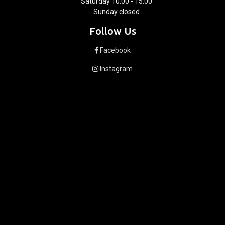
Saturday 10:00 - 15:00
Sunday closed
Follow Us
Facebook
Instagram