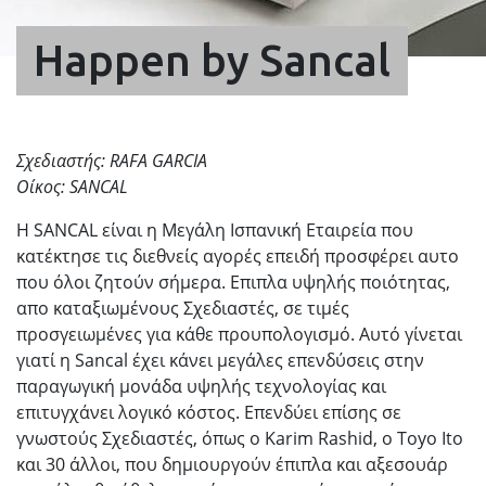
Happen by Sancal
Σχεδιαστής: RAFA GARCIA
Οίκος: SANCAL
Η SANCAL είναι η Μεγάλη Ισπανική Εταιρεία που
κατέκτησε τις διεθνείς αγορές επειδή προσφέρει αυτο
που όλοι ζητούν σήμερα. Επιπλα υψηλής ποιότητας,
απο καταξιωμένους Σχεδιαστές, σε τιμές
προσγειωμένες για κάθε προυπολογισμό. Αυτό γίνεται
γιατί η Sancal έχει κάνει μεγάλες επενδύσεις στην
παραγωγική μονάδα υψηλής τεχνολογίας και
επιτυγχάνει λογικό κόστος. Επενδύει επίσης σε
γνωστούς Σχεδιαστές, όπως o Karim Rashid, o Toyo Ito
και 30 άλλοι, που δημιουργούν έπιπλα και αξεσουάρ