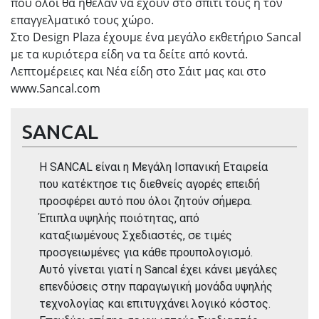
που όλοι θα ήθελαν να έχουν στο σπίτι τους ή τον
επαγγελματικό τους χώρο.
Στο Design Plaza έχουμε ένα μεγάλο εκθετήριο Sancal
με τα κυριότερα είδη να τα δείτε από κοντά.
Λεπτομέρειες και Νέα είδη στο Σάιτ μας και στο
www.Sancal.com
SANCAL
Η SANCAL είναι η Μεγάλη Ισπανική Εταιρεία
που κατέκτησε τις διεθνείς αγορές επειδή
προσφέρει αυτό που όλοι ζητούν σήμερα.
Έπιπλα υψηλής ποιότητας, από
καταξιωμένους Σχεδιαστές, σε τιμές
προσγειωμένες για κάθε προυπολογισμό.
Αυτό γίνεται γιατί η Sancal έχει κάνει μεγάλες
επενδύσεις στην παραγωγική μονάδα υψηλής
τεχνολογίας και επιτυγχάνει λογικό κόστος.