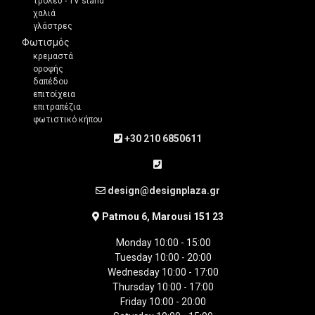
τρόλευ - TV stand
χαλιά
γλάστρες
Φωτισμός
κρεμαστά
οροφής
δαπέδου
επιτοίχεια
επιτραπέζια
φωτιστικό κήπου
+30 210 6850611
design@designplaza.gr
Patmou 6, Marousi 151 23
Monday 10:00 - 15:00
Tuesday 10:00 - 20:00
Wednesday 10:00 - 17:00
Thursday 10:00 - 17:00
Friday 10:00 - 20:00