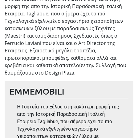
μορφή της απο την Ιστορική Παραδοσιακή Ιταλική
Εταιρεία Tagliabue, που σήμερα έχει το πιό
Τεχνολογικά εξελιγμένο εργαστήριο χειροποίητων
κατασκευών ξύλου με παραδοσιακούς Τεχνίτες
(Maestri) και τους διάσημους Σχεδιαστές όπως ο
Ferrucio Laviani που είναι και ο Art Director της
Εταιρείας. Εξαιρετικά μεγάλα τραπέζια,
πρωτοποριακοί μπουφέδες, καθίσματα αλλά και
κρεβάτια και καθιστικά αποτελούν την Συλλογή που
θαυμάζουμε στο Design Plaza.
EMMEMOBILI
Η Γοητεία του Ξύλου στη καλύτερη μορφή της
από την Ιστορική Παραδοσιακή Ιταλική
Εταιρεία Tagliabue, που σήμερα έχει το πιο
Τεχνολογικά εξελιγμένο εργαστήριο
χειροποίητων κατασκευών ξύλου με