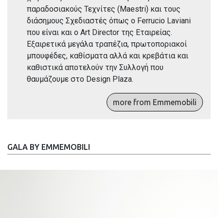
παραδοσιακούς Τεχνίτες (Maestri) και τους
διάσημους Σχεδιαστές όπως ο Ferrucio Laviani
που είναι και ο Art Director της Εταιρείας.
Εξαιρετικά μεγάλα τραπέζια, πρωτοποριακοί
μπουφέδες, καθίσματα αλλά και κρεβάτια και
καθιστικά αποτελούν την Συλλογή που
θαυμάζουμε στο Design Plaza.
more from Emmemobili
GALA BY EMMEMOBILI