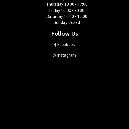
Thursday 10:00 - 17:00
Friday 10:00 - 20:00
Saturday 10:00 - 15:00
Sunday closed
Follow Us
Facebook
Instagram