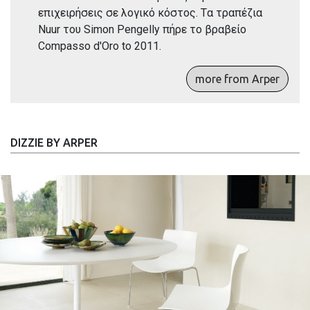
επιχειρήσεις σε λογικό κόστος. Tα τραπέζια
Nuur του Simon Pengelly πήρε το βραβείο
Compasso d'Oro to 2011.
more from Arper
DIZZIE BY ARPER