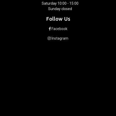
Saturday 10:00 - 15:00
Sunday closed
Follow Us
Facebook
Instagram