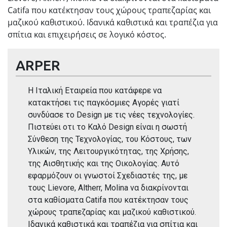
Catifa που κατέκτησαν τους χώρους τραπεζαρίας και
μαζικού καθιστικού. Ιδανικά καθιστικά και τραπέζια για
σπίτια και επιχειρήσεις σε λογικό κόστος.
ARPER
Η Ιταλική Εταιρεία που κατάφερε να
κατακτήσει τις παγκόσμιες Αγορές γιατί
συνδύασε το Design με τις νέες τεχνολογίες.
Πιστεύει οτι το Καλό Design είναι η σωστή
Σύνθεση της Τεχνολογίας, του Κόστους, των
Υλικών, της Λειτουργικότητας, της Χρήσης,
της Αισθητικής και της Οικολογίας. Αυτό
εφαρμόζουν οι γνωστοί Σχεδιαστές της, με
τους Lievore, Altherr, Molina να διακρίνονται
στα καθίσματα Catifa που κατέκτησαν τους
χώρους τραπεζαρίας και μαζικού καθιστικού.
Ιδανικά καθιστικά και τραπέζια για σπίτια και