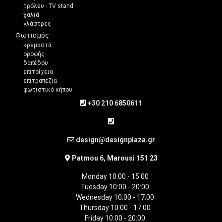
τρόλευ - TV stand
χαλιά
γλάστρες
Φωτισμός
κρεμαστά
οροφής
δαπέδου
επιτοίχεια
επιτραπέζια
φωτιστικό κήπου
+30 210 6850611
design@designplaza.gr
Patmou 6, Marousi 151 23
Monday 10:00 - 15:00
Tuesday 10:00 - 20:00
Wednesday 10:00 - 17:00
Thursday 10:00 - 17:00
Friday 10:00 - 20:00