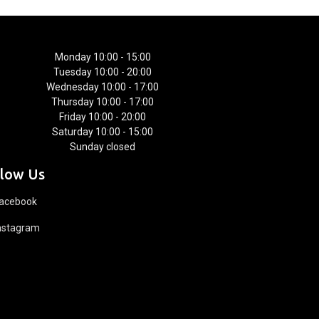
Monday 10:00 - 15:00
Tuesday 10:00 - 20:00
Wednesday 10:00 - 17:00
Thursday 10:00 - 17:00
Friday 10:00 - 20:00
Saturday 10:00 - 15:00
Sunday closed
llow Us
acebook
nstagram