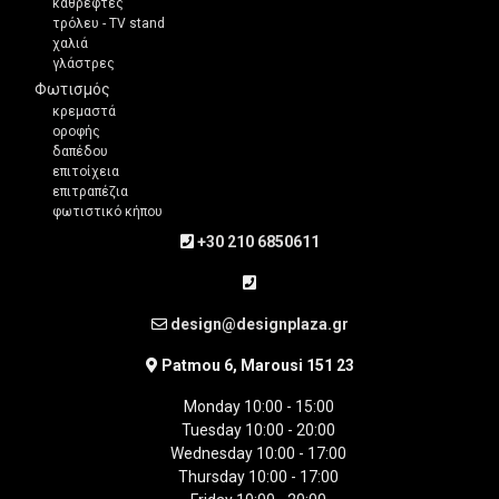
καθρέφτες
τρόλευ - TV stand
χαλιά
γλάστρες
Φωτισμός
κρεμαστά
οροφής
δαπέδου
επιτοίχεια
επιτραπέζια
φωτιστικό κήπου
+30 210 6850611
design@designplaza.gr
Patmou 6, Marousi 151 23
Monday 10:00 - 15:00
Tuesday 10:00 - 20:00
Wednesday 10:00 - 17:00
Thursday 10:00 - 17:00