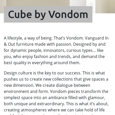
Cube by Vondom
A lifestyle, a way of being. That’s Vondom. Vanguard In
& Out furniture made with passion. Designed by and
for dynamic people, innovators, curious types… like
you, who enjoy fashion and trends, and demand the
best quality in everything around them.
Design culture is the key to our success. This is what
pushes us to create new collections that give spaces a
new dimension. We create dialogue between
environment and form. Vondom pieces transform the
simplest space into an ambiance filled with glamour,
both unique and extraordinary. This is what it’s about,
creating atmospheres where we can take hold of life