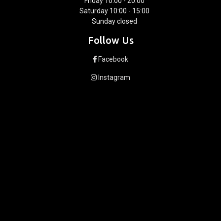
Friday 10:00 - 20:00
Saturday 10:00 - 15:00
Sunday closed
Follow Us
Facebook
Instagram