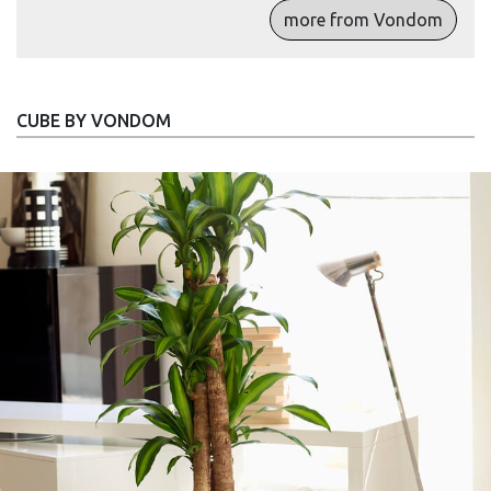
more from Vondom
CUBE BY VONDOM