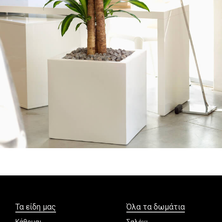
Τα είδη μας
Όλα τα δωμάτια