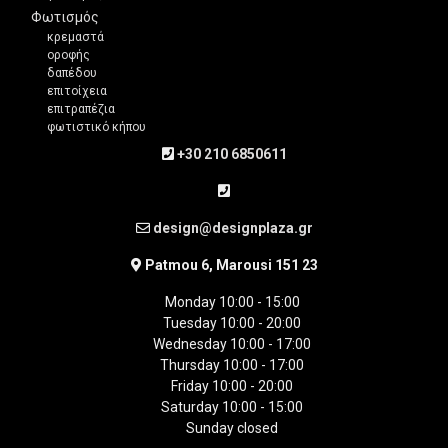
Φωτισμός
κρεμαστά
οροφής
δαπέδου
επιτοίχεια
επιτραπέζια
φωτιστικό κήπου
+30 210 6850611
design@designplaza.gr
Patmou 6, Marousi 151 23
Monday 10:00 - 15:00
Tuesday 10:00 - 20:00
Wednesday 10:00 - 17:00
Thursday 10:00 - 17:00
Friday 10:00 - 20:00
Saturday 10:00 - 15:00
Sunday closed