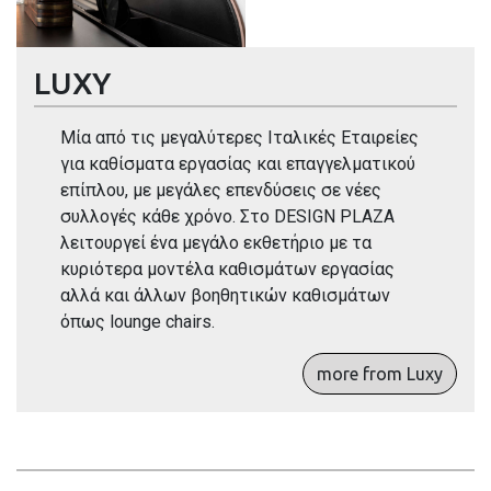
LUXY
Μία από τις μεγαλύτερες Ιταλικές Εταιρείες
για καθίσματα εργασίας και επαγγελματικού
επίπλου, με μεγάλες επενδύσεις σε νέες
συλλογές κάθε χρόνο. Στο DESIGN PLAZA
λειτουργεί ένα μεγάλο εκθετήριο με τα
κυριότερα μοντέλα καθισμάτων εργασίας
αλλά και άλλων βοηθητικών καθισμάτων
όπως lounge chairs.
more from Luxy