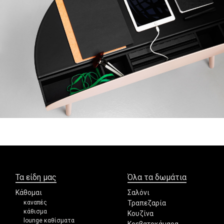
Τα είδη μας
Όλα τα δωμάτια
Κάθομαι
Σαλόνι
καναπές
Τραπεζαρία
κάθισμα
Κουζίνα
lounge καθίσματα