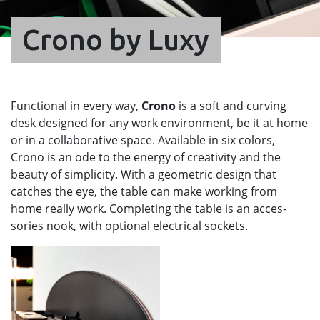
Crono by Luxy
Functional in every way,
Crono
is a soft and curving
desk designed for any work environment, be it at home
or in a collaborative space.‎ Available in six colors,
Crono is an ode to the energy of creativity and the
beauty of simplicity.‎ With a geometric design that
catches the eye, the table can make working from
home really work.‎ Completing the table is an acces-
sories nook, with optional electrical sockets.‎