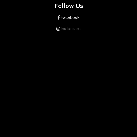
Follow Us
Facebook
Instagram