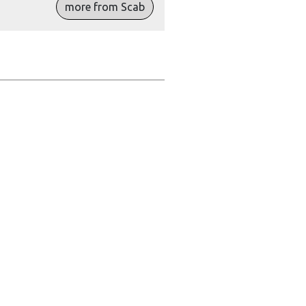
more from Scab