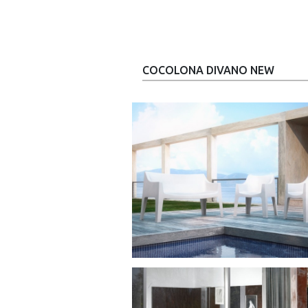
COCOLONA DIVANO NEW