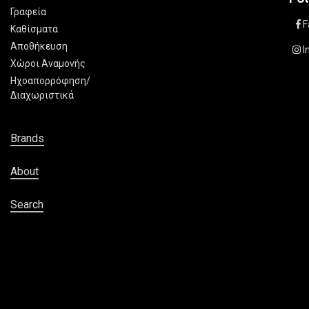
Γραφεία
F
Καθίσματα
Αποθήκευση
I
Χώροι Αναμονής
Ηχοαπορρόφηση/
Διαχωριστικά
Brands
About
Search