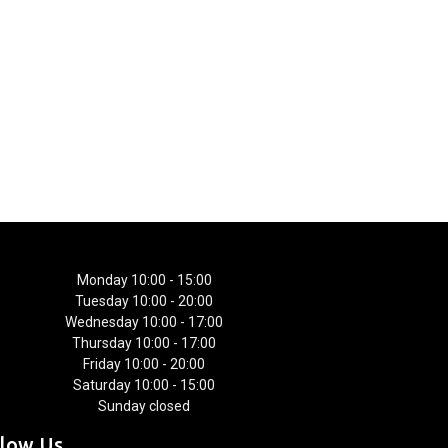
Monday 10:00 - 15:00
Tuesday 10:00 - 20:00
Wednesday 10:00 - 17:00
Thursday 10:00 - 17:00
Friday 10:00 - 20:00
Saturday 10:00 - 15:00
Sunday closed
llow Us