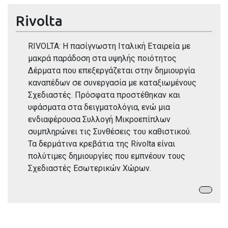
Rivolta
RIVOLTA: Η πασίγνωστη Ιταλική Εταιρεία με
μακρά παράδοση στα υψηλής ποιότητος
Δέρματα που επεξεργάζεται στην δημιουργία
καναπέδων σε συνεργασία με καταξιωμένους
Σχεδιαστές. Πρόσφατα προστέθηκαν και
υφάσματα στα δειγματολόγια, ενώ μια
ενδιαφέρουσα Συλλογή Μικροεπίπλων
συμπληρώνει τις Συνθέσεις του καθιστικού.
Τα δερμάτινα κρεβάτια της Rivolta είναι
πολύτιμες δημιουργίες που εμπνέουν τους
Σχεδιαστές Εσωτερικών Χώρων.