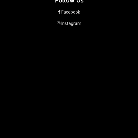
Follow Us
Facebook
Instagram