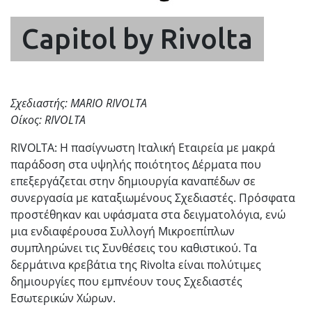
Capitol by Rivolta
Σχεδιαστής: MARIO RIVOLTA
Οίκος: RIVOLTA
RIVOLTA: Η πασίγνωστη Ιταλική Εταιρεία με μακρά
παράδοση στα υψηλής ποιότητος Δέρματα που
επεξεργάζεται στην δημιουργία καναπέδων σε
συνεργασία με καταξιωμένους Σχεδιαστές. Πρόσφατα
προστέθηκαν και υφάσματα στα δειγματολόγια, ενώ
μια ενδιαφέρουσα Συλλογή Μικροεπίπλων
συμπληρώνει τις Συνθέσεις του καθιστικού. Τα
δερμάτινα κρεβάτια της Rivolta είναι πολύτιμες
δημιουργίες που εμπνέουν τους Σχεδιαστές
Εσωτερικών Χώρων.