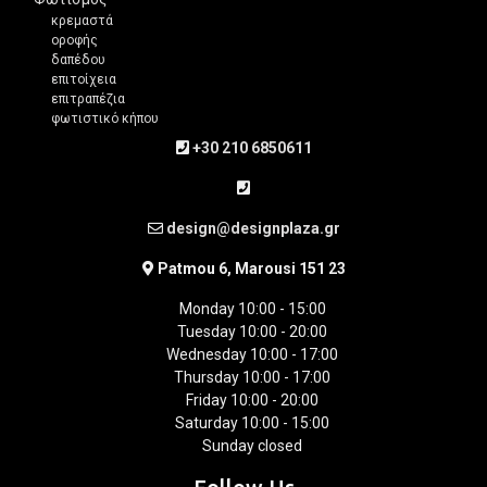
κρεμαστά
οροφής
δαπέδου
επιτοίχεια
επιτραπέζια
φωτιστικό κήπου
+30 210 6850611
design@designplaza.gr
Patmou 6, Marousi 151 23
Monday 10:00 - 15:00
Tuesday 10:00 - 20:00
Wednesday 10:00 - 17:00
Thursday 10:00 - 17:00
Friday 10:00 - 20:00
Saturday 10:00 - 15:00
Sunday closed