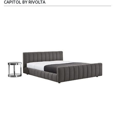
CAPITOL BY RIVOLTA