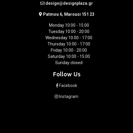
design@designplaza.gr
Patmou 6, Marousi 151 23
Monday 10:00 - 15:00
Tuesday 10:00 - 20:00
Wednesday 10:00 - 17:00
Thursday 10:00 - 17:00
Friday 10:00 - 20:00
Saturday 10:00 - 15:00
Sunday closed
Follow Us
Facebook
Instagram