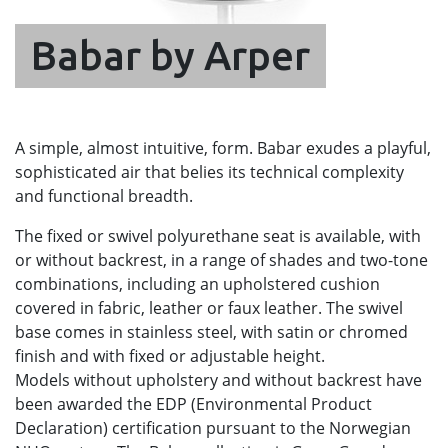
Babar by Arper
A simple, almost intuitive, form. Babar exudes a playful,
sophisticated air that belies its technical complexity
and functional breadth.
The fixed or swivel polyurethane seat is available, with
or without backrest, in a range of shades and two-tone
combinations, including an upholstered cushion
covered in fabric, leather or faux leather. The swivel
base comes in stainless steel, with satin or chromed
finish and with fixed or adjustable height.
Models without upholstery and without backrest have
been awarded the EDP (Environmental Product
Declaration) certification pursuant to the Norwegian