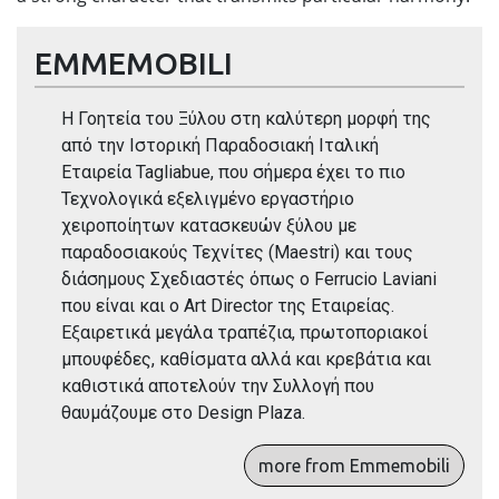
EMMEMOBILI
Η Γοητεία του Ξύλου στη καλύτερη μορφή της
από την Ιστορική Παραδοσιακή Ιταλική
Εταιρεία Tagliabue, που σήμερα έχει το πιο
Τεχνολογικά εξελιγμένο εργαστήριο
χειροποίητων κατασκευών ξύλου με
παραδοσιακούς Τεχνίτες (Maestri) και τους
διάσημους Σχεδιαστές όπως ο Ferrucio Laviani
που είναι και ο Art Director της Εταιρείας.
Εξαιρετικά μεγάλα τραπέζια, πρωτοποριακοί
μπουφέδες, καθίσματα αλλά και κρεβάτια και
καθιστικά αποτελούν την Συλλογή που
θαυμάζουμε στο Design Plaza.
more from Emmemobili