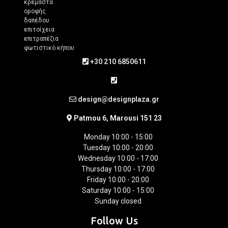
κρεμαστά
οροφής
δαπέδου
επιτοίχεια
επιτραπέζια
φωτιστικό κήπου
+30 210 6850611
design@designplaza.gr
Patmou 6, Marousi 151 23
Monday 10:00 - 15:00
Tuesday 10:00 - 20:00
Wednesday 10:00 - 17:00
Thursday 10:00 - 17:00
Friday 10:00 - 20:00
Saturday 10:00 - 15:00
Sunday closed
Follow Us