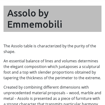
Assolo by
Emmemobili
The Assolo table is characterized by the purity of the
shape.
An essential balance of lines and volumes determines
the elegant composition which juxtaposes a sculptural
foot and a top with slender proportions obtained by
tapering the thickness of the perimeter to the extreme.
Created by combining different dimensions with
unprecedented material proposals – wood, marble and
metal – Assolo is presented as a piece of furniture with
a strong character that transmits particular harmony.