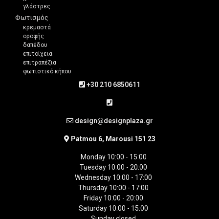
γλάστρες
Φωτισμός
κρεμαστά
οροφής
δαπέδου
επιτοίχεια
επιτραπέζια
φωτιστικό κήπου
+30 210 6850611
design@designplaza.gr
Patmou 6, Marousi 151 23
Monday 10:00 - 15:00
Tuesday 10:00 - 20:00
Wednesday 10:00 - 17:00
Thursday 10:00 - 17:00
Friday 10:00 - 20:00
Saturday 10:00 - 15:00
Sunday closed