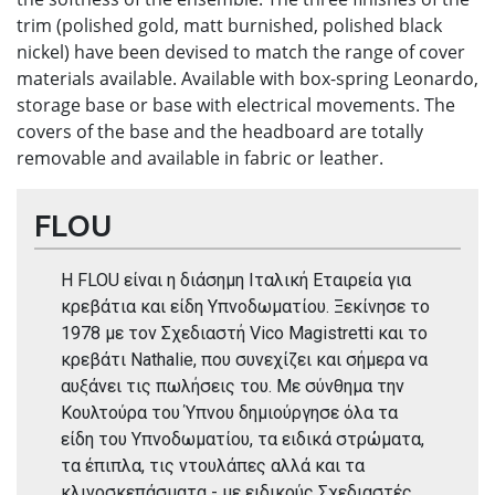
trim (polished gold, matt burnished, polished black
nickel) have been devised to match the range of cover
materials available. Available with box-spring Leonardo,
storage base or base with electrical movements. The
covers of the base and the headboard are totally
removable and available in fabric or leather.
FLOU
Η FLOU είναι η διάσημη Ιταλική Εταιρεία για
κρεβάτια και είδη Υπνοδωματίου. Ξεκίνησε το
1978 με τον Σχεδιαστή Vico Magistretti και το
κρεβάτι Nathalie, που συνεχίζει και σήμερα να
αυξάνει τις πωλήσεις του. Με σύνθημα την
Κουλτούρα του Ύπνου δημιούργησε όλα τα
είδη του Υπνοδωματίου, τα ειδικά στρώματα,
τα έπιπλα, τις ντουλάπες αλλά και τα
κλινοσκεπάσματα - με ειδικούς Σχεδιαστές