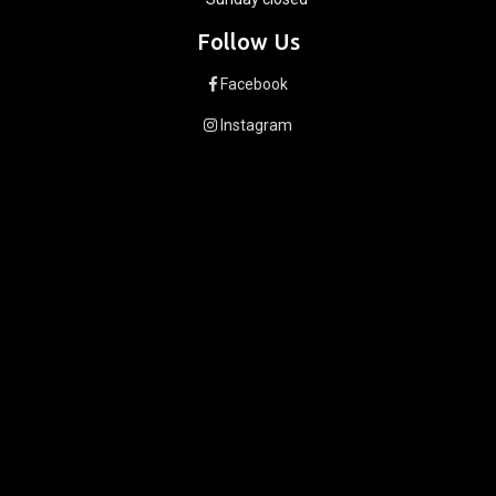
Follow Us
Facebook
Instagram